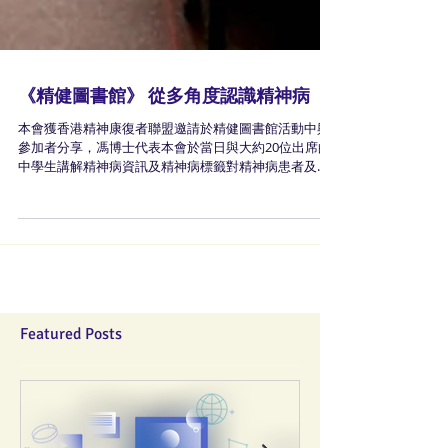
《精健圖書館》 從多角度認識精神病
本會獲香港精神康復者聯盟邀請於精健圖書館活動中與
參加者分享，馮博士代表本會於當日與大約20位出席的
中學生講解精神病資訊及精神病標籤對精神病患者及精
神病康復者的影響。其後，香港精神康復者聯盟的會員
和家屬化作現實圖書與學生分享個人經歷，讓學生從多
角度認識精神病。
Featured Posts