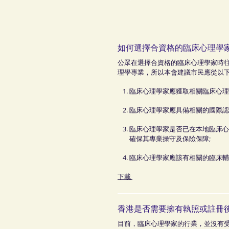
如何選擇合資格的臨床心理學
公眾在選擇合資格的臨床心理學家時
理學專業，所以本會建議市民應從以下
臨床心理學家應獲取相關臨床心
臨床心理學家應具備相關的國際
臨床心理學家是否已在本地臨床心理學
確保其專業操守及保險保障;
臨床心理學家應該有相關的臨床
下載
香港是否需要擁有執照或註冊
目前，臨床心理學家的行業，並沒有