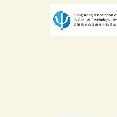
甚麼是臨床心理學？關