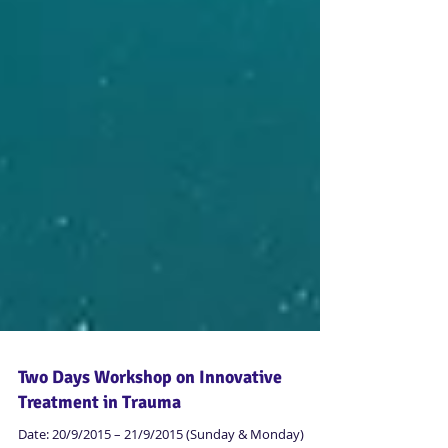
Two Days Workshop on Innovative